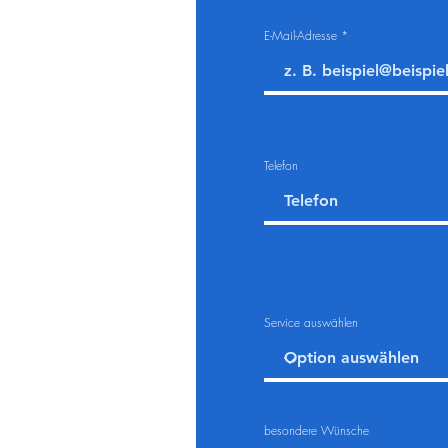
E-Mail-Adresse
Telefon
Service auswählen
besondere Wünsche