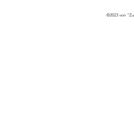
©2023 von "Zur