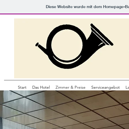
Diese Website wurde mit dem Homepage-B
Start
Das Hotel
Zimmer & Preise
Serviceangebot
L